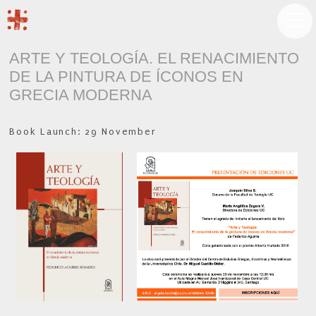
ARTE Y TEOLOGÍA. EL RENACIMIENTO
DE LA PINTURA DE ÍCONOS EN
GRECIA MODERNA
Book Launch: 29 November