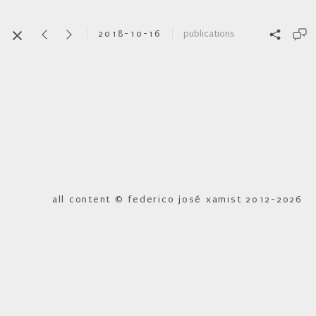
2018-10-16
publications
all content © federico josé xamist 2012-2026